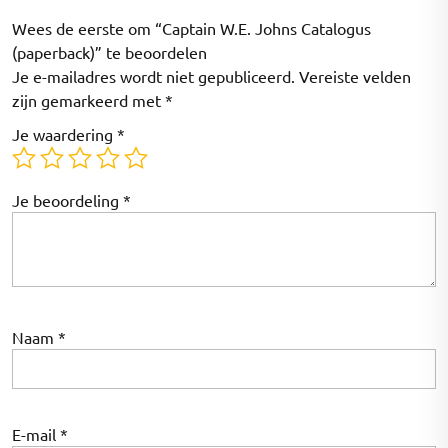
Wees de eerste om “Captain W.E. Johns Catalogus
(paperback)” te beoordelen
Je e-mailadres wordt niet gepubliceerd.
Vereiste velden
zijn gemarkeerd met
*
Je waardering
*
Je beoordeling
*
Naam
*
E-mail
*