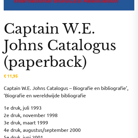
Captain W.E.
Johns Catalogus
(paperback)
€
11,95
Captain W.E. Johns Catalogus – Biografie en bibliografie’,
‘Biografie en wereldwijde bibliografie
1e druk, juli 1993
2e druk, november 1998
3e druk, maart 1999
4e druk, augustus/september 2000
5e druk, juni 2001