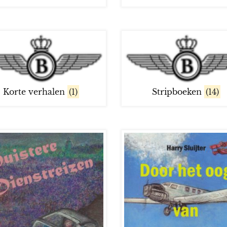
Korte verhalen
(1)
Stripboeken
(14)