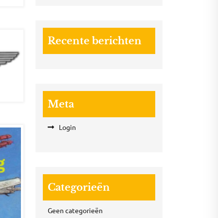
Recente berichten
Meta
Login
Categorieën
Geen categorieën