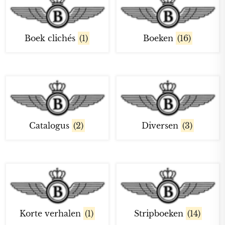
Boek clichés
(1)
Boeken
(16)
Catalogus
(2)
Diversen
(3)
Korte verhalen
(1)
Stripboeken
(14)