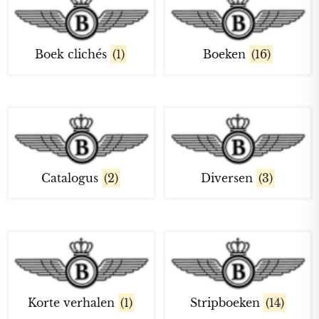
Boek clichés
(1)
Boeken
(16)
Catalogus
(2)
Diversen
(3)
Korte verhalen
(1)
Stripboeken
(14)