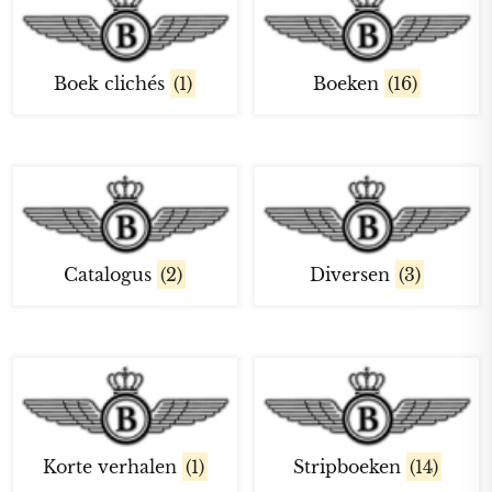
Boek clichés
(1)
Boeken
(16)
Catalogus
(2)
Diversen
(3)
Korte verhalen
(1)
Stripboeken
(14)