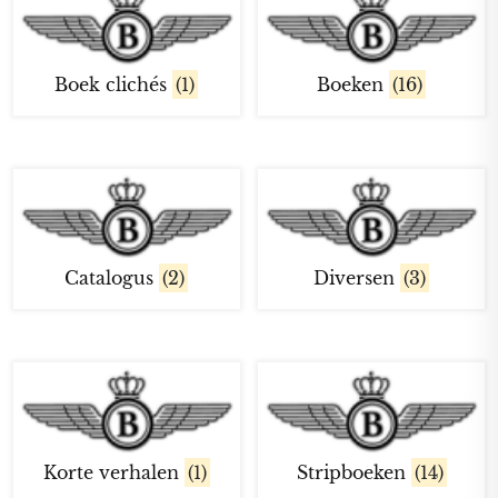
Boek clichés
(1)
Boeken
(16)
Catalogus
(2)
Diversen
(3)
Korte verhalen
(1)
Stripboeken
(14)