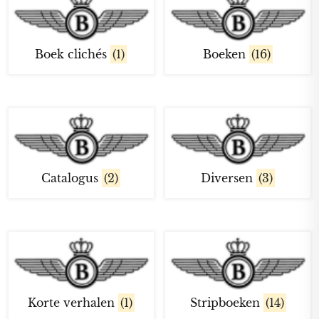
Boek clichés
(1)
Boeken
(16)
Catalogus
(2)
Diversen
(3)
Korte verhalen
(1)
Stripboeken
(14)