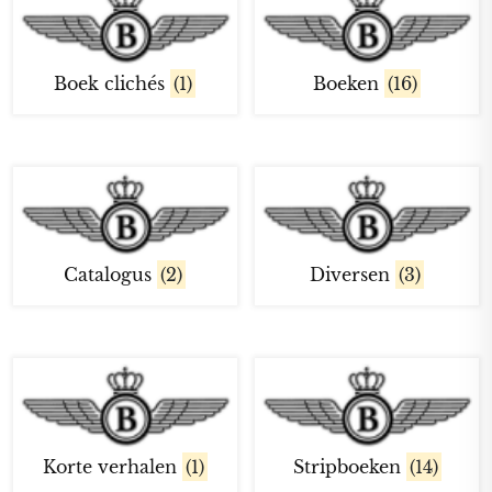
Boek clichés
(1)
Boeken
(16)
Catalogus
(2)
Diversen
(3)
Korte verhalen
(1)
Stripboeken
(14)