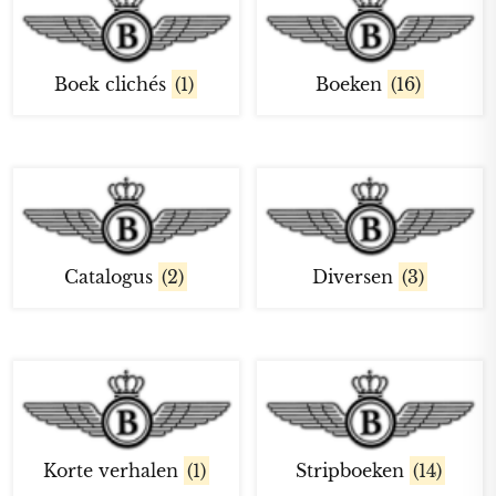
Boek clichés
(1)
Boeken
(16)
Catalogus
(2)
Diversen
(3)
Korte verhalen
(1)
Stripboeken
(14)