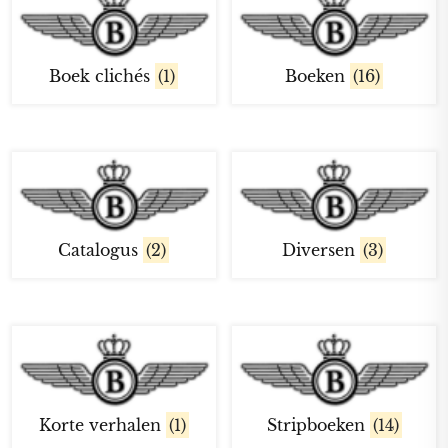
Boek clichés
(1)
Boeken
(16)
Catalogus
(2)
Diversen
(3)
Korte verhalen
(1)
Stripboeken
(14)