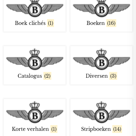
Boek clichés
(1)
Boeken
(16)
Catalogus
(2)
Diversen
(3)
Korte verhalen
(1)
Stripboeken
(14)