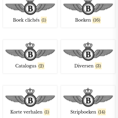
Boek clichés
(1)
Boeken
(16)
Catalogus
(2)
Diversen
(3)
Korte verhalen
(1)
Stripboeken
(14)