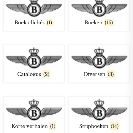
Boek clichés
(1)
Boeken
(16)
Catalogus
(2)
Diversen
(3)
Korte verhalen
(1)
Stripboeken
(14)