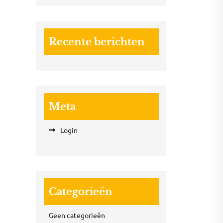
Recente berichten
Meta
Login
Categorieën
Geen categorieën