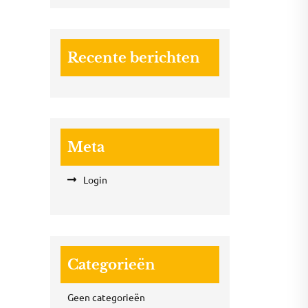
Recente berichten
Meta
Login
Categorieën
Geen categorieën