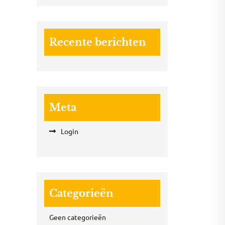
Recente berichten
Meta
Login
Categorieën
Geen categorieën